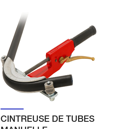
CINTREUSE DE TUBES