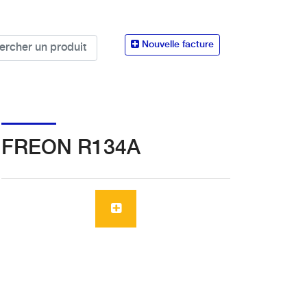
Nouvelle facture
FREON R134A