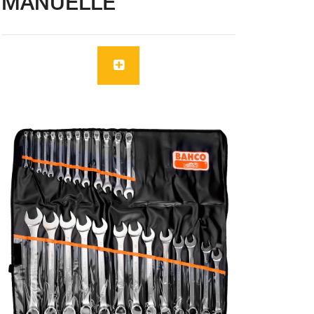
MANUELLE