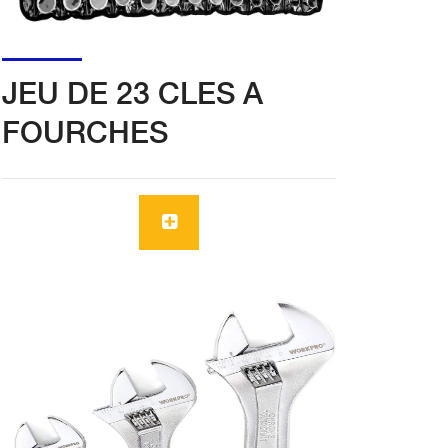
JEU DE 23 CLES A
FOURCHES