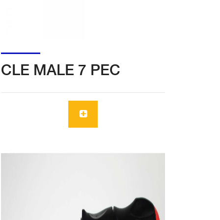
CLE MALE 7 PEC