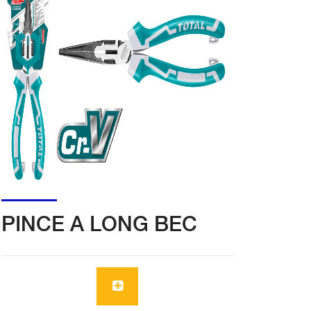
PINCE A LONG BEC