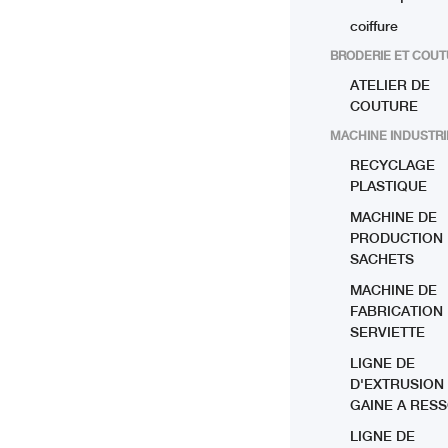
coiffure
BRODERIE ET COU
ATELIER DE
COUTURE
MACHINE INDUSTRI
RECYCLAGE
PLASTIQUE
MACHINE DE
PRODUCTION
SACHETS
MACHINE DE
FABRICATION
SERVIETTE
LIGNE DE
D'EXTRUSION
GAINE A RES
LIGNE DE