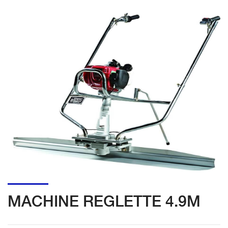
MACHINE REGLETTE 4.9M