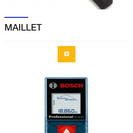
MAILLET