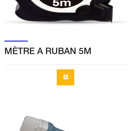
MÈTRE A RUBAN 5M