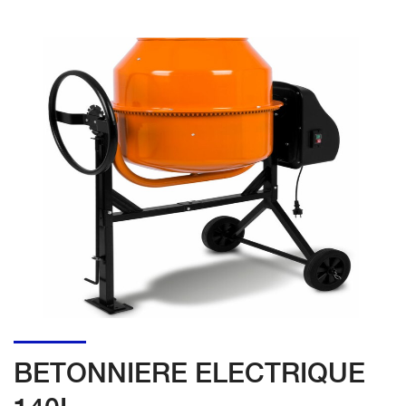
BETONNIERE ELECTRIQUE