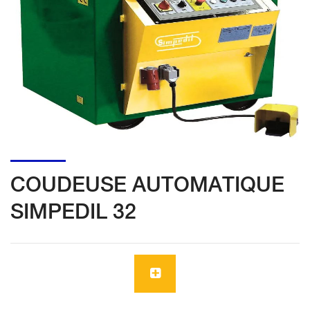
COUDEUSE AUTOMATIQUE
SIMPEDIL 32