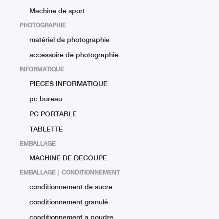
Machine de sport
PHOTOGRAPHIE
matériel de photographie
accessoire de photographie.
INFORMATIQUE
PIECES INFORMATIQUE
pc bureau
PC PORTABLE
TABLETTE
EMBALLAGE
MACHINE DE DECOUPE
EMBALLAGE ∣ CONDITIONNEMENT
conditionnement de sucre
conditionnement granulé
conditionnement a poudre