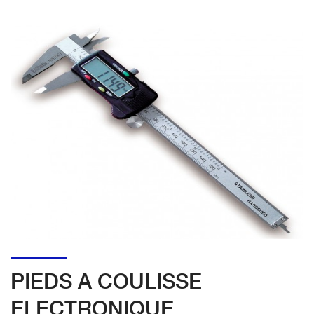
PIEDS A COULISSE
ELECTRONIQUE