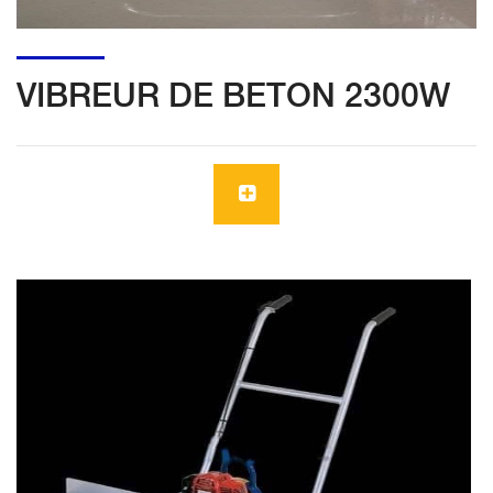
VIBREUR DE BETON 2300W