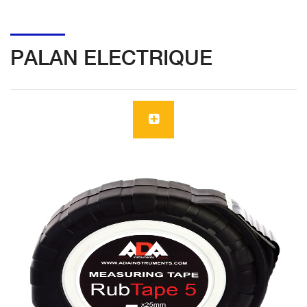
PALAN ELECTRIQUE