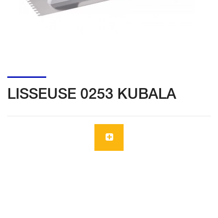
LISSEUSE 0253 KUBALA