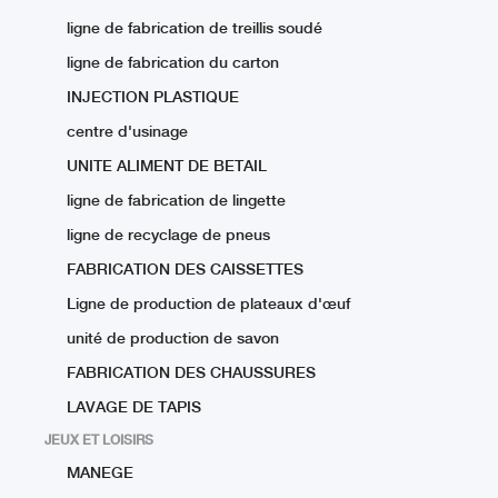
ligne de fabrication de treillis soudé
ligne de fabrication du carton
INJECTION PLASTIQUE
centre d'usinage
UNITE ALIMENT DE BETAIL
ligne de fabrication de lingette
ligne de recyclage de pneus
FABRICATION DES CAISSETTES
Ligne de production de plateaux d'œuf
unité de production de savon
FABRICATION DES CHAUSSURES
LAVAGE DE TAPIS
JEUX ET LOISIRS
MANEGE