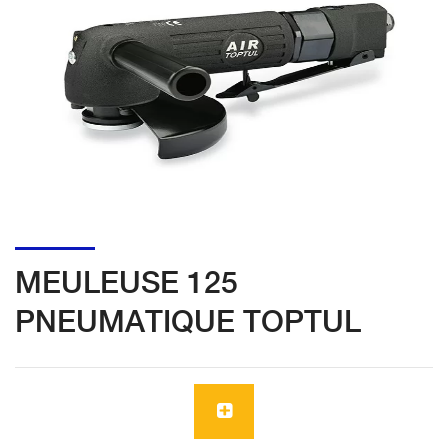
MEULEUSE 125
PNEUMATIQUE TOPTUL