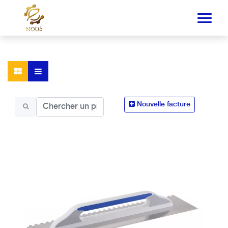
Nouvelle facture