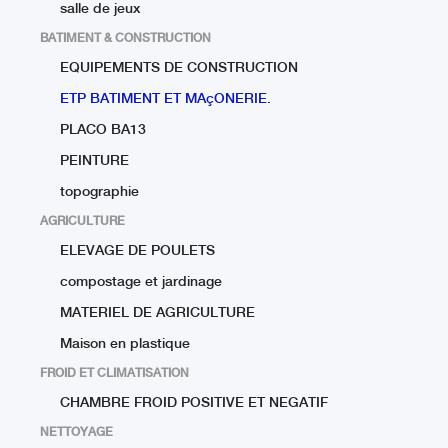
salle de jeux
BATIMENT & CONSTRUCTION
EQUIPEMENTS DE CONSTRUCTION
ETP BATIMENT ET MAçONERIE.
PLACO BA13
PEINTURE
topographie
AGRICULTURE
ELEVAGE DE POULETS
compostage et jardinage
MATERIEL DE AGRICULTURE
Maison en plastique
FROID ET CLIMATISATION
CHAMBRE FROID POSITIVE ET NEGATIF
NETTOYAGE