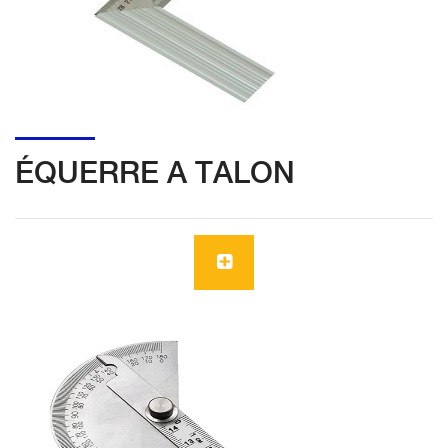
ÉQUERRE A TALON