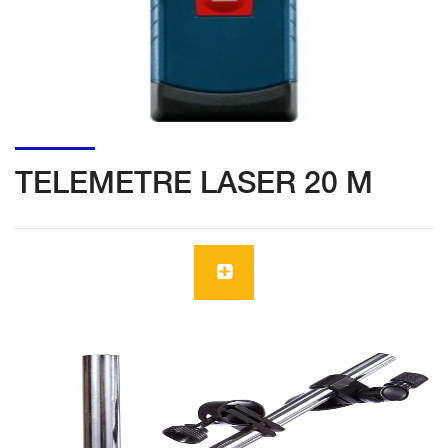
TELEMETRE LASER 20 M