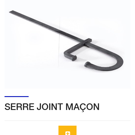
SERRE JOINT MAÇON