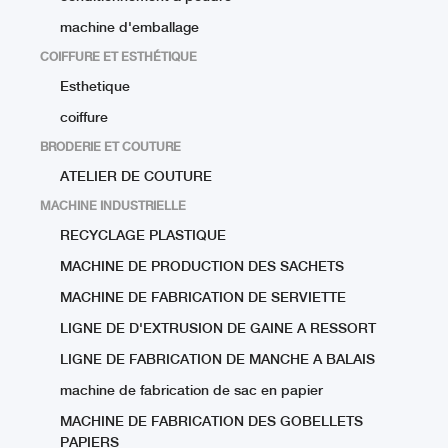
machine d'emballage
COIFFURE ET ESTHÉTIQUE
Esthetique
coiffure
BRODERIE ET COUTURE
ATELIER DE COUTURE
MACHINE INDUSTRIELLE
RECYCLAGE PLASTIQUE
MACHINE DE PRODUCTION DES SACHETS
MACHINE DE FABRICATION DE SERVIETTE
LIGNE DE D'EXTRUSION DE GAINE A RESSORT
LIGNE DE FABRICATION DE MANCHE A BALAIS
machine de fabrication de sac en papier
MACHINE DE FABRICATION DES GOBELLETS
PAPIERS