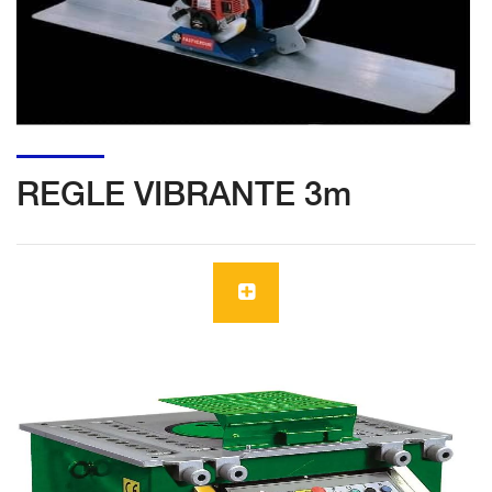
REGLE VIBRANTE 3m