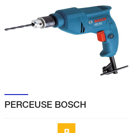
PERCEUSE BOSCH