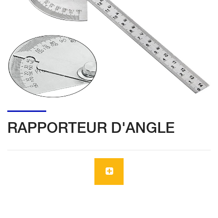
RAPPORTEUR D'ANGLE