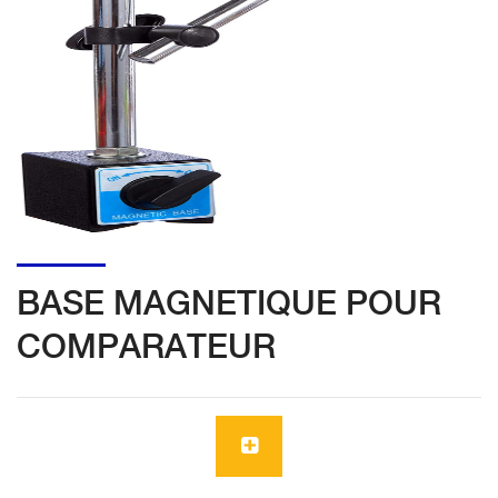
BASE MAGNETIQUE POUR
COMPARATEUR