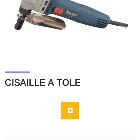
CISAILLE A TOLE