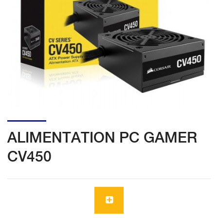
ALIMENTATION PC GAMER
CV450