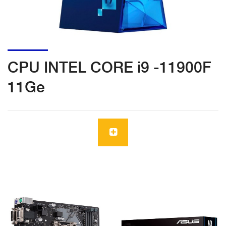
CPU INTEL CORE i9 -11900F
11Ge