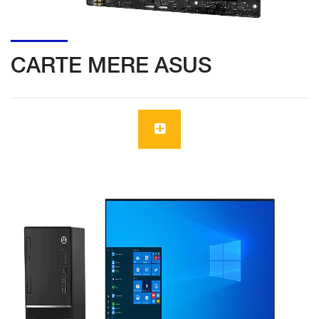
CARTE MERE ASUS