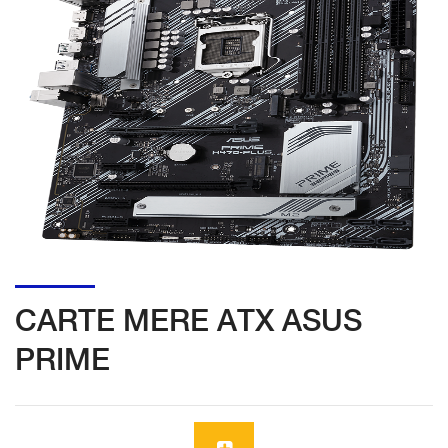
CARTE MERE ATX ASUS
PRIME