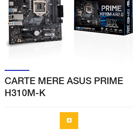
CARTE MERE ASUS PRIME
H310M-K