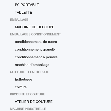
PC PORTABLE
TABLETTE
EMBALLAGE
MACHINE DE DECOUPE
EMBALLAGE ∣ CONDITIONNEMENT
conditionnement de sucre
conditionnement granulé
conditionnement a poudre
machine d'emballage
COIFFURE ET ESTHÉTIQUE
Esthetique
coiffure
BRODERIE ET COUTURE
ATELIER DE COUTURE
MACHINE INDUSTRIELLE