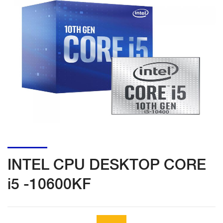
INTEL CPU DESKTOP CORE
i5 -10600KF