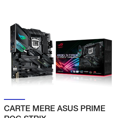
CARTE MERE ASUS PRIME