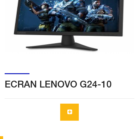
ECRAN LENOVO G24-10