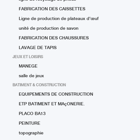
FABRICATION DES CAISSETTES
Ligne de production de plateaux d'œuf
unité de production de savon
FABRICATION DES CHAUSSURES
LAVAGE DE TAPIS
JEUX ET LOISIRS
MANEGE
salle de jeux
BATIMENT & CONSTRUCTION
EQUIPEMENTS DE CONSTRUCTION
ETP BATIMENT ET MAçONERIE.
PLACO BA13
PEINTURE
topographie