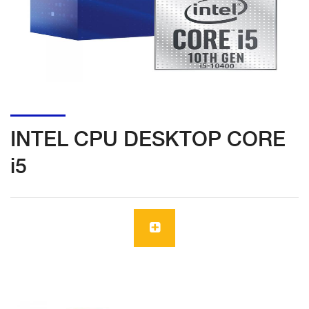
INTEL CPU DESKTOP CORE
i5