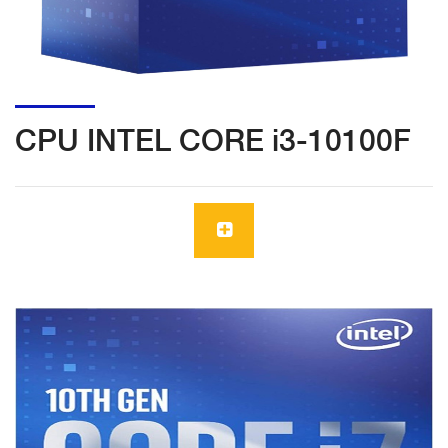
CPU INTEL CORE i3-10100F