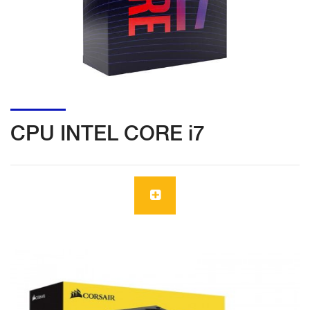
CPU INTEL CORE i7