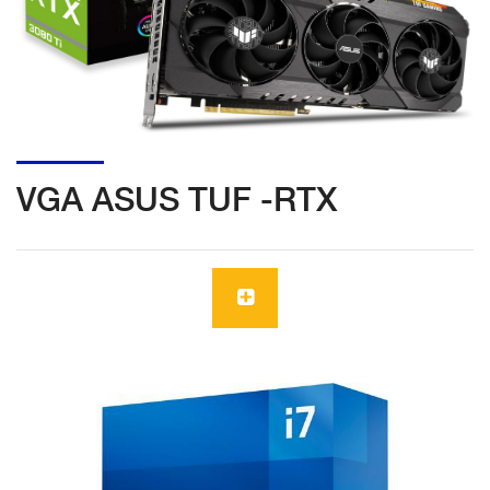
VGA ASUS TUF -RTX