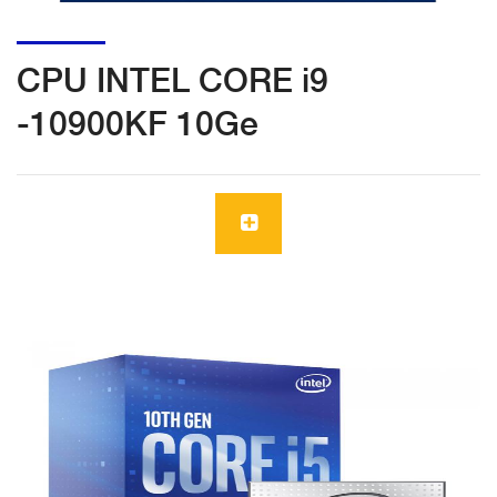
CPU INTEL CORE i9
-10900KF 10Ge