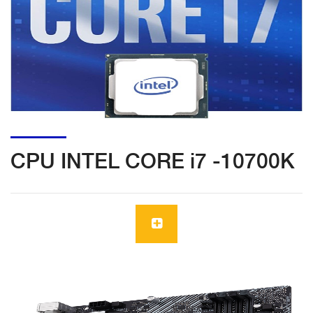
CPU INTEL CORE i7 -10700K