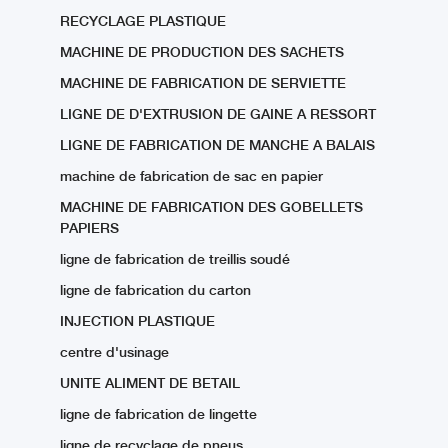
RECYCLAGE PLASTIQUE
MACHINE DE PRODUCTION DES SACHETS
MACHINE DE FABRICATION DE SERVIETTE
LIGNE DE D'EXTRUSION DE GAINE A RESSORT
LIGNE DE FABRICATION DE MANCHE A BALAIS
machine de fabrication de sac en papier
MACHINE DE FABRICATION DES GOBELLETS
PAPIERS
ligne de fabrication de treillis soudé
ligne de fabrication du carton
INJECTION PLASTIQUE
centre d'usinage
UNITE ALIMENT DE BETAIL
ligne de fabrication de lingette
ligne de recyclage de pneus