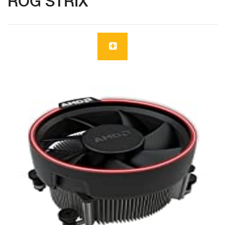
ROG STRIX