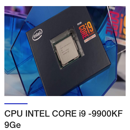
CPU INTEL CORE i9 -9900KF
9Ge