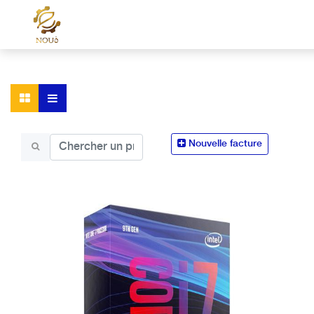
Nouvelle facture