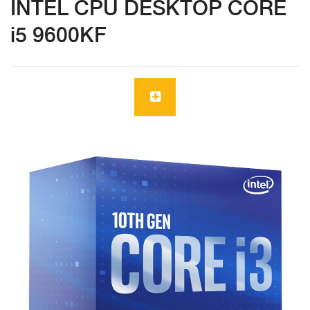
INTEL CPU DESKTOP CORE
i5 9600KF