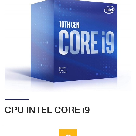
CPU INTEL CORE i9