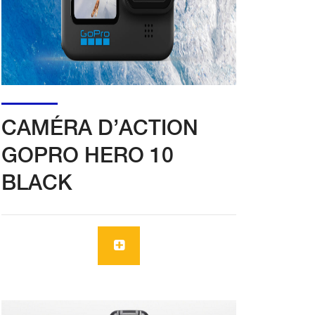
CAMÉRA D’ACTION
GOPRO HERO 10
BLACK