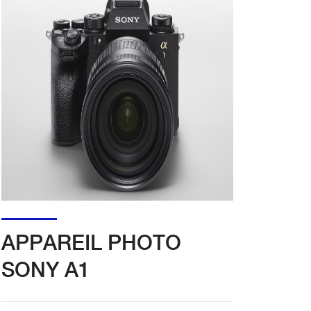
APPAREIL PHOTO
SONY A1