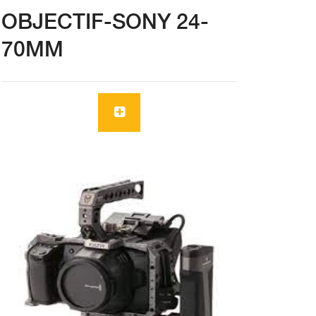
OBJECTIF-SONY 24-
70MM