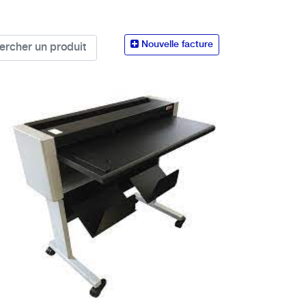
Nouvelle facture