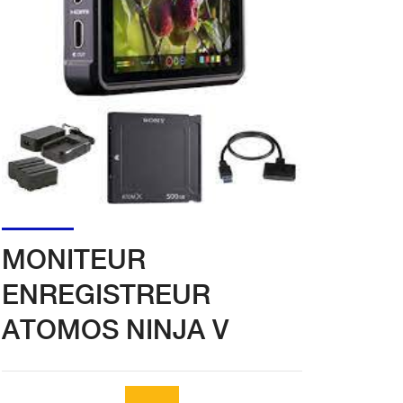
MONITEUR
ENREGISTREUR
ATOMOS NINJA V