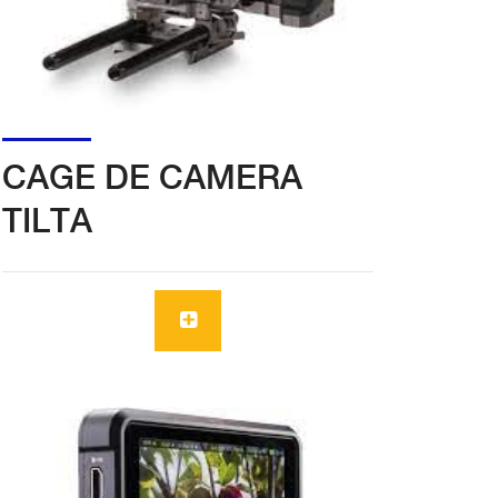
CAGE DE CAMERA
TILTA