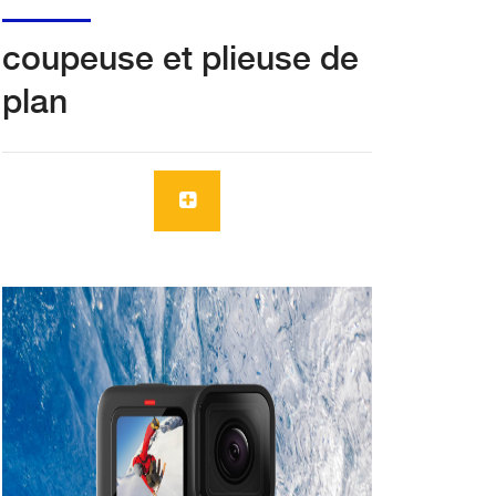
coupeuse et plieuse de
plan