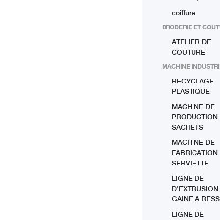
coiffure
BRODERIE ET COU
ATELIER DE
COUTURE
MACHINE INDUSTRI
RECYCLAGE
PLASTIQUE
MACHINE DE
PRODUCTION
SACHETS
MACHINE DE
FABRICATION
SERVIETTE
LIGNE DE
D'EXTRUSION
GAINE A RES
LIGNE DE