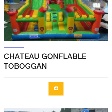
CHATEAU GONFLABLE
TOBOGGAN