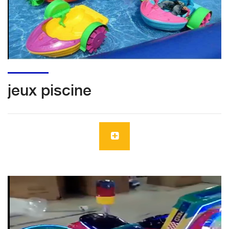
jeux piscine