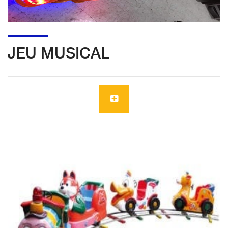
JEU MUSICAL