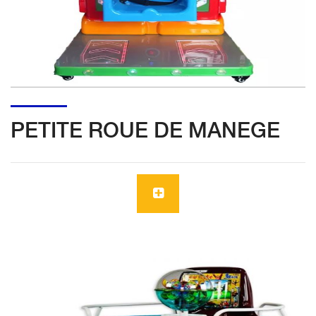
PETITE ROUE DE MANEGE