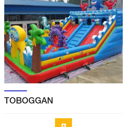
TOBOGGAN