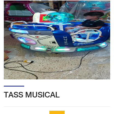
TASS MUSICAL