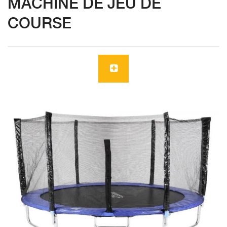
MACHINE DE JEU DE
COURSE