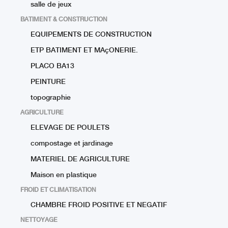
salle de jeux
BATIMENT & CONSTRUCTION
EQUIPEMENTS DE CONSTRUCTION
ETP BATIMENT ET MAçONERIE.
PLACO BA13
PEINTURE
topographie
AGRICULTURE
ELEVAGE DE POULETS
compostage et jardinage
MATERIEL DE AGRICULTURE
Maison en plastique
FROID ET CLIMATISATION
CHAMBRE FROID POSITIVE ET NEGATIF
NETTOYAGE