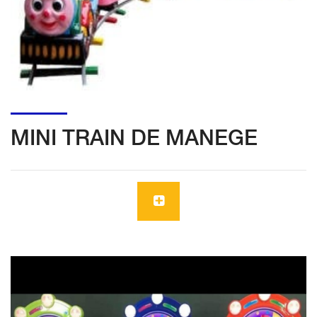
MINI TRAIN DE MANEGE