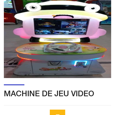
MACHINE DE JEU VIDEO