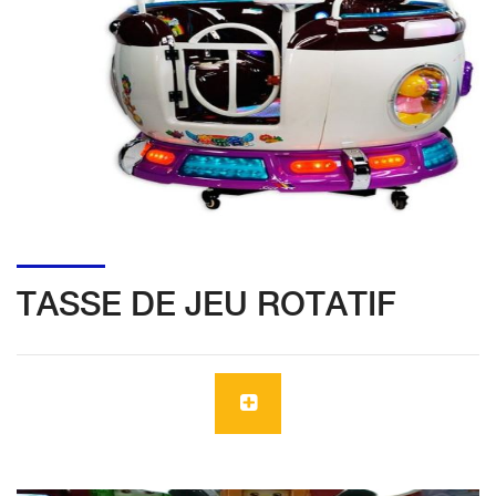
TASSE DE JEU ROTATIF