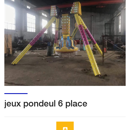
jeux pondeul 6 place