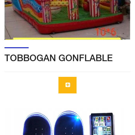
TOBBOGAN GONFLABLE