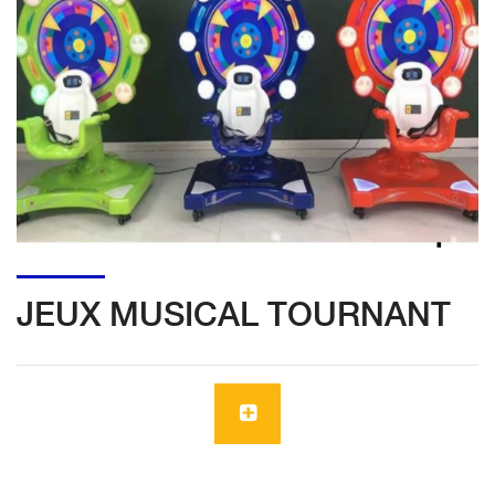
JEUX MUSICAL TOURNANT