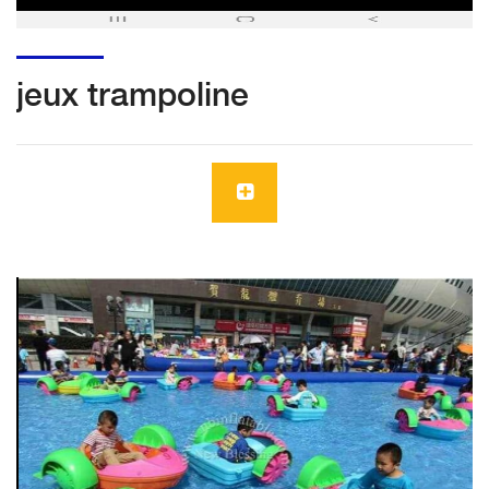
jeux trampoline