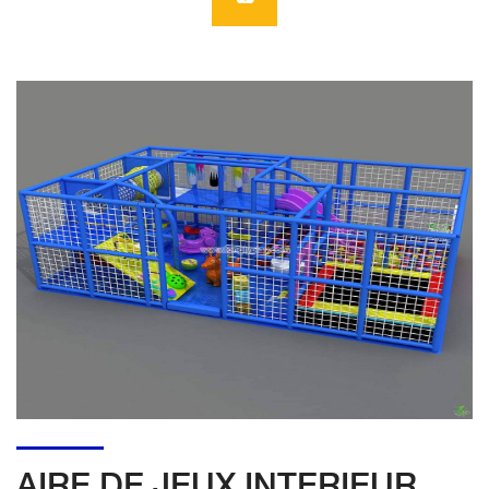
AIRE DE JEUX INTERIEUR