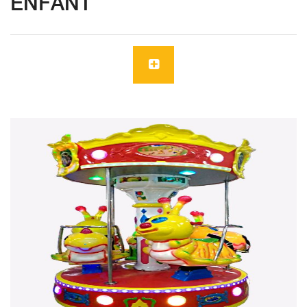
ENFANT