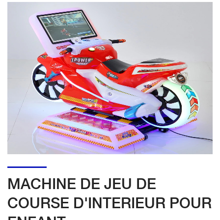
MACHINE DE JEU DE
COURSE D'INTERIEUR POUR