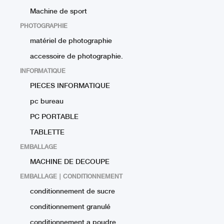
Machine de sport
PHOTOGRAPHIE
matériel de photographie
accessoire de photographie.
INFORMATIQUE
PIECES INFORMATIQUE
pc bureau
PC PORTABLE
TABLETTE
EMBALLAGE
MACHINE DE DECOUPE
EMBALLAGE ∣ CONDITIONNEMENT
conditionnement de sucre
conditionnement granulé
conditionnement a poudre