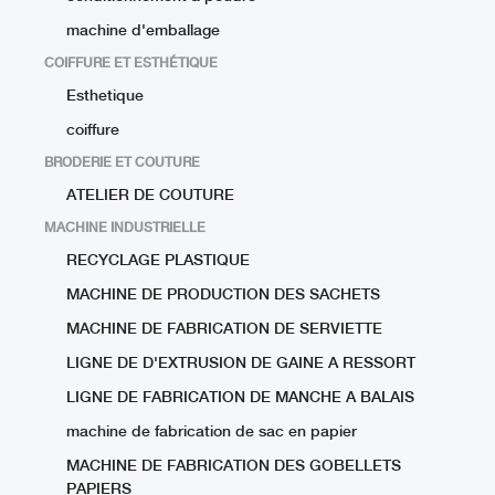
machine d'emballage
COIFFURE ET ESTHÉTIQUE
Esthetique
coiffure
BRODERIE ET COUTURE
ATELIER DE COUTURE
MACHINE INDUSTRIELLE
RECYCLAGE PLASTIQUE
MACHINE DE PRODUCTION DES SACHETS
MACHINE DE FABRICATION DE SERVIETTE
LIGNE DE D'EXTRUSION DE GAINE A RESSORT
LIGNE DE FABRICATION DE MANCHE A BALAIS
machine de fabrication de sac en papier
MACHINE DE FABRICATION DES GOBELLETS
PAPIERS