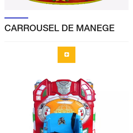
CARROUSEL DE MANEGE