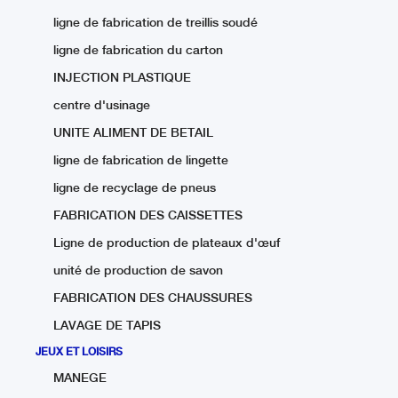
ligne de fabrication de treillis soudé
ligne de fabrication du carton
INJECTION PLASTIQUE
centre d'usinage
UNITE ALIMENT DE BETAIL
ligne de fabrication de lingette
ligne de recyclage de pneus
FABRICATION DES CAISSETTES
Ligne de production de plateaux d'œuf
unité de production de savon
FABRICATION DES CHAUSSURES
LAVAGE DE TAPIS
JEUX ET LOISIRS
MANEGE