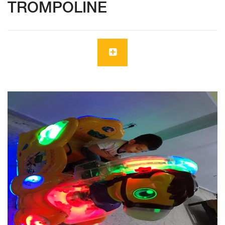
TROMPOLINE