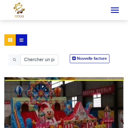
Nouvelle facture