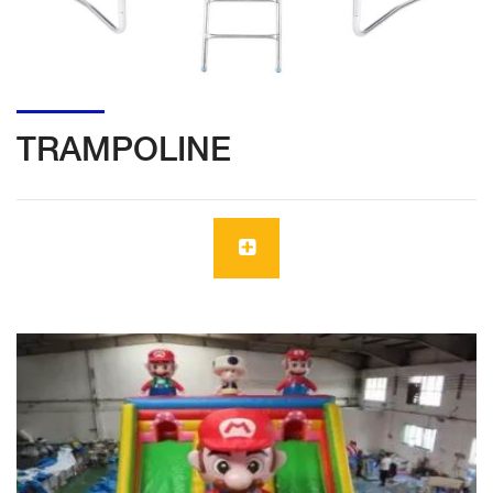
TRAMPOLINE