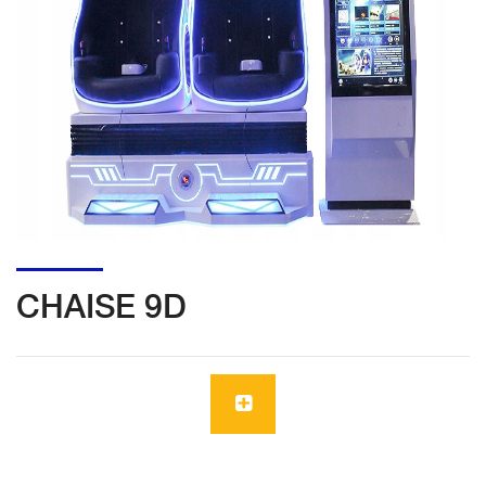
CHAISE 9D