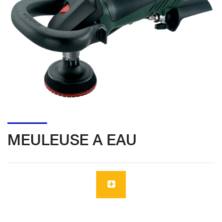
MEULEUSE A EAU