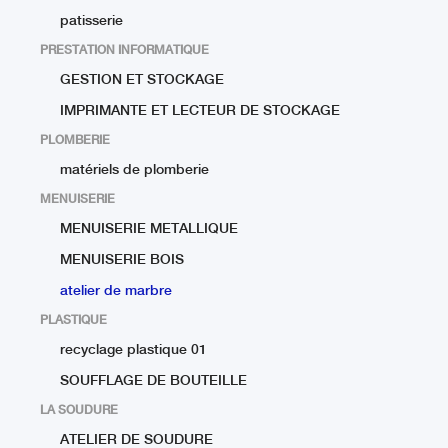
patisserie
PRESTATION INFORMATIQUE
GESTION ET STOCKAGE
IMPRIMANTE ET LECTEUR DE STOCKAGE
PLOMBERIE
matériels de plomberie
MENUISERIE
MENUISERIE METALLIQUE
MENUISERIE BOIS
atelier de marbre
PLASTIQUE
recyclage plastique 01
SOUFFLAGE DE BOUTEILLE
LA SOUDURE
ATELIER DE SOUDURE