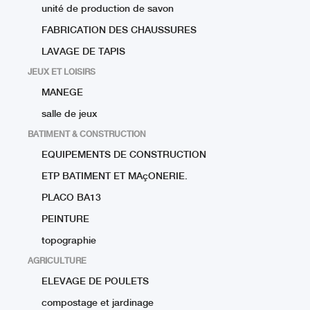
unité de production de savon
FABRICATION DES CHAUSSURES
LAVAGE DE TAPIS
JEUX ET LOISIRS
MANEGE
salle de jeux
BATIMENT & CONSTRUCTION
EQUIPEMENTS DE CONSTRUCTION
ETP BATIMENT ET MAçONERIE.
PLACO BA13
PEINTURE
topographie
AGRICULTURE
ELEVAGE DE POULETS
compostage et jardinage