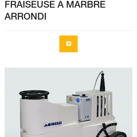
FRAISEUSE A MARBRE
ARRONDI