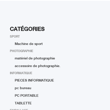
CATÉGORIES
SPORT
Machine de sport
PHOTOGRAPHIE
matériel de photographie
accessoire de photographie.
INFORMATIQUE
PIECES INFORMATIQUE
pc bureau
PC PORTABLE
TABLETTE