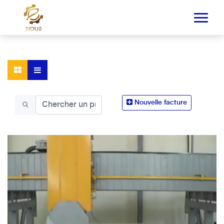
Nouvelle facture