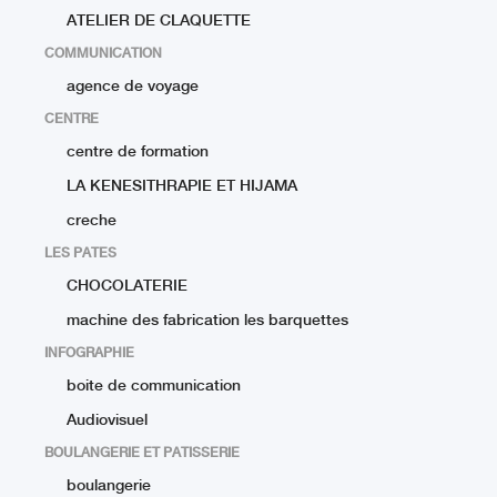
ATELIER DE CLAQUETTE
COMMUNICATION
agence de voyage
CENTRE
centre de formation
LA KENESITHRAPIE ET HIJAMA
creche
LES PATES
CHOCOLATERIE
machine des fabrication les barquettes
INFOGRAPHIE
boite de communication
Audiovisuel
BOULANGERIE ET PATISSERIE
boulangerie