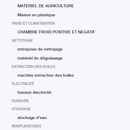
MATERIEL DE AGRICULTURE
Maison en plastique
FROID ET CLIMATISATION
CHAMBRE FROID POSITIVE ET NEGATIF
NETTOYAGE
entreprise de nettoyage
matériel de dégraissage
EXTRACTION DES HUILES
machine extraction des huiles
ELECTRICITÉ
travaux électricité
DOSEURS
STOCKAGE
stockage d'eau
REMPLISSEUSES