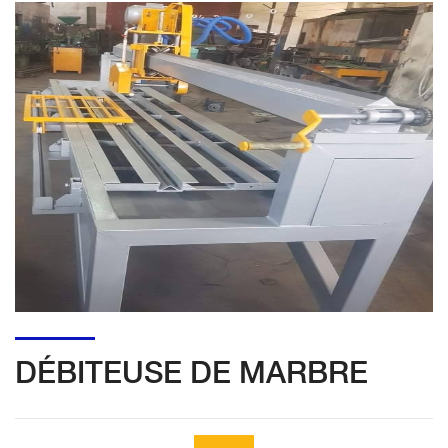
DÉBITEUSE DE MARBRE