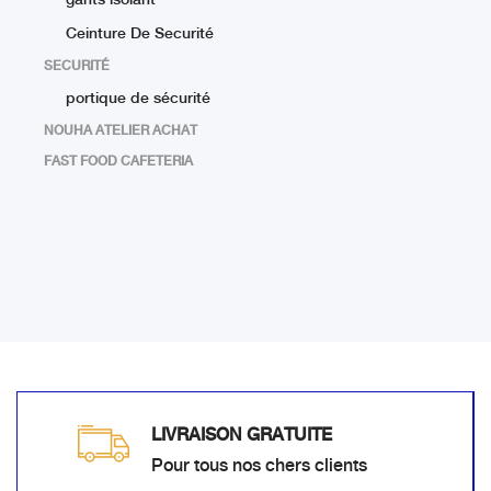
gants isolant
Ceinture De Securité
SECURITÉ
portique de sécurité
NOUHA ATELIER ACHAT
FAST FOOD CAFETERIA
LIVRAISON GRATUITE
Pour tous nos chers clients