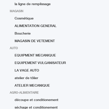
la ligne de remplissage
MAGASIN
Cosmétique
ALIMENTATION GENERAL
Boucherie
MAGASIN DE VETEMENT
AUTO
EQUIPMENT MECANIQUE
EQUIPEMENT VULGANISATEUR
LA VAGE AUTO
atelier de tôlier
ATELIER MECANIQUE
AGRO-ALIMENTAIRE
découpe et conditionement
séchage et conditionement