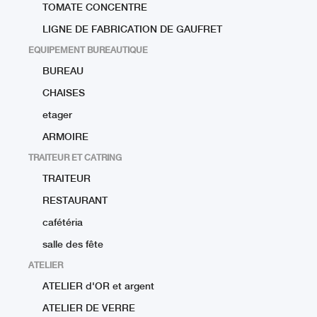
TOMATE CONCENTRE
LIGNE DE FABRICATION DE GAUFRET
EQUIPEMENT BUREAUTIQUE
BUREAU
CHAISES
etager
ARMOIRE
TRAITEUR ET CATRING
TRAITEUR
RESTAURANT
cafétéria
salle des fête
ATELIER
ATELIER d'OR et argent
ATELIER DE VERRE