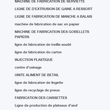
MACHINE DE FABRICATION DE SERVIETTE
LIGNE DE D'EXTRUSION DE GAINE A RESSORT
LIGNE DE FABRICATION DE MANCHE A BALAIS
machine de fabrication de sac en papier
MACHINE DE FABRICATION DES GOBELLETS
PAPIERS
ligne de fabrication de treillis soudé
ligne de fabrication du carton
INJECTION PLASTIQUE
centre d'usinage
UNITE ALIMENT DE BETAIL
ligne de fabrication de lingette
ligne de recyclage de pneus
FABRICATION DES CAISSETTES
Ligne de production de plateaux d'œuf