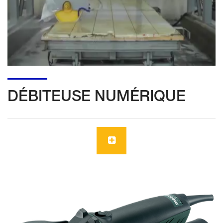
DÉBITEUSE NUMÉRIQUE