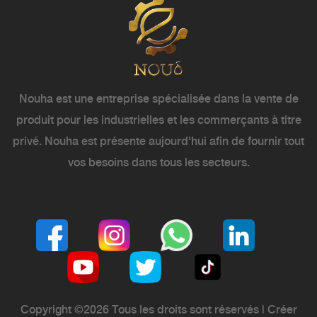
Nouha est une entreprise spécialisée dans la vente de
produit pour les industrielles et les commerçants à titre
privé. Nouha est présente aujourd'hui afin de fournir tout
vos besoins dans tous les secteurs.
Copyright ©
2026 Tous les droits sont réservés | Créer