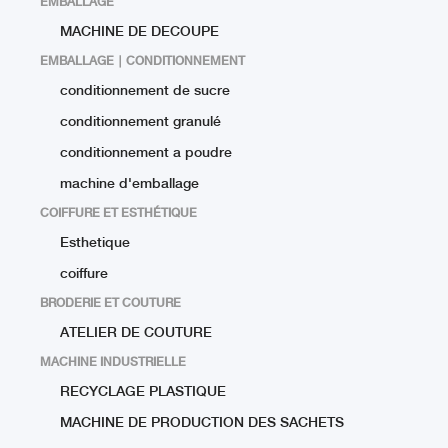
EMBALLAGE
MACHINE DE DECOUPE
EMBALLAGE ∣ CONDITIONNEMENT
conditionnement de sucre
conditionnement granulé
conditionnement a poudre
machine d'emballage
COIFFURE ET ESTHÉTIQUE
Esthetique
coiffure
BRODERIE ET COUTURE
ATELIER DE COUTURE
MACHINE INDUSTRIELLE
RECYCLAGE PLASTIQUE
MACHINE DE PRODUCTION DES SACHETS