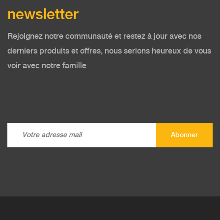
newsletter
Rejoignez notre communauté et restez à jour avec nos
derniers produits et offres, nous serions heureux de vous
voir avec notre famille