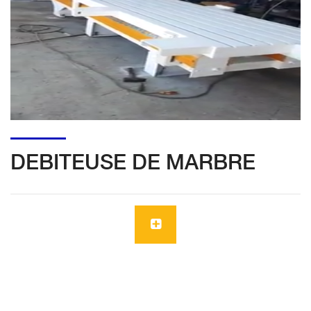
DEBITEUSE DE MARBRE