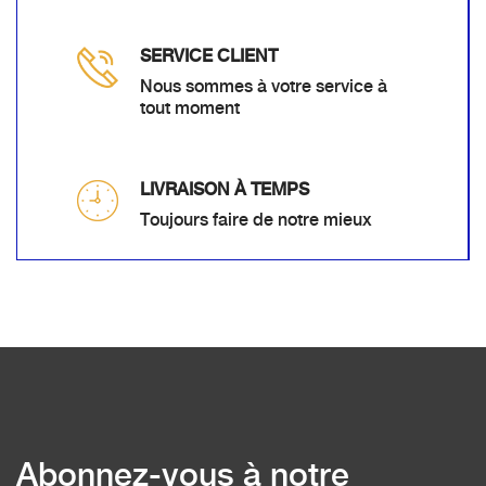
SERVICE CLIENT
Nous sommes à votre service à
tout moment
LIVRAISON À TEMPS
Toujours faire de notre mieux
Abonnez-vous à notre