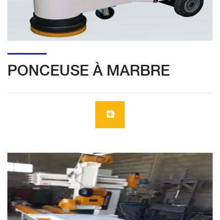
PONCEUSE À MARBRE