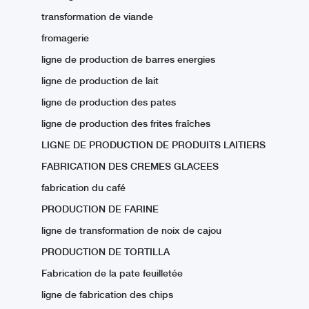
transformation de viande
fromagerie
ligne de production de barres energies
ligne de production de lait
ligne de production des pates
ligne de production des frites fraîches
LIGNE DE PRODUCTION DE PRODUITS LAITIERS
FABRICATION DES CREMES GLACEES
fabrication du café
PRODUCTION DE FARINE
ligne de transformation de noix de cajou
PRODUCTION DE TORTILLA
Fabrication de la pate feuilletée
ligne de fabrication des chips