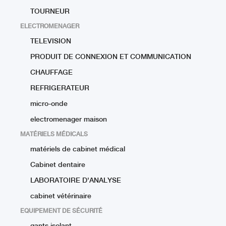
TOURNEUR
ELECTROMENAGER
TELEVISION
PRODUIT DE CONNEXION ET COMMUNICATION
CHAUFFAGE
REFRIGERATEUR
micro-onde
electromenager maison
MATÉRIELS MÉDICALS
matériels de cabinet médical
Cabinet dentaire
LABORATOIRE D'ANALYSE
cabinet vétérinaire
EQUIPEMENT DE SÉCURITÉ