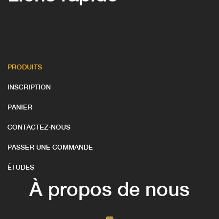
PRODUITS
INSCRIPTION
PANIER
CONTACTEZ-NOUS
PASSER UNE COMMANDE
ÉTUDES
À propos de nous