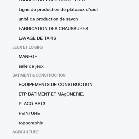
FABRICATION DES CAISSETTES
Ligne de production de plateaux d'œuf
unité de production de savon
FABRICATION DES CHAUSSURES
LAVAGE DE TAPIS
JEUX ET LOISIRS
MANEGE
salle de jeux
BATIMENT & CONSTRUCTION
EQUIPEMENTS DE CONSTRUCTION
ETP BATIMENT ET MAçONERIE.
PLACO BA13
PEINTURE
topographie
AGRICULTURE