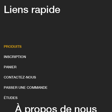
Liens rapide
PRODUITS
INSCRIPTION
PANIER
CONTACTEZ-NOUS
PASSER UNE COMMANDE
ÉTUDES
À propos de nous