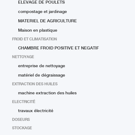
ELEVAGE DE POULETS
compostage et jardinage
MATERIEL DE AGRICULTURE
Maison en plastique
FROID ET CLIMATISATION
CHAMBRE FROID POSITIVE ET NEGATIF
NETTOYAGE
entreprise de nettoyage
matériel de dégraissage
EXTRACTION DES HUILES
machine extraction des huiles
ELECTRICITÉ
travaux électricité
DOSEURS
STOCKAGE