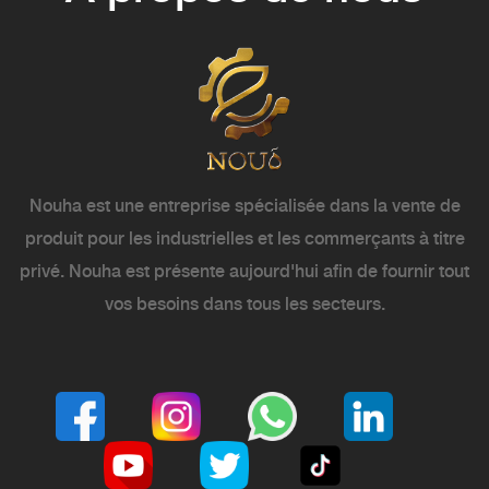
Nouha est une entreprise spécialisée dans la vente de
produit pour les industrielles et les commerçants à titre
privé. Nouha est présente aujourd'hui afin de fournir tout
vos besoins dans tous les secteurs.