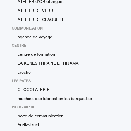
ATELIER d'OR et argent
ATELIER DE VERRE
ATELIER DE CLAQUETTE
COMMUNICATION
agence de voyage
CENTRE
centre de formation
LA KENESITHRAPIE ET HIJAMA
creche
LES PATES
CHOCOLATERIE
machine des fabrication les barquettes
INFOGRAPHIE
boite de communication
Audiovisuel