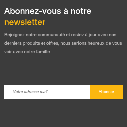
Abonnez-vous à notre
newsletter
Rejoignez notre communauté et restez à jour avec nos
derniers produits et offres, nous serions heureux de vous
voir avec notre famille