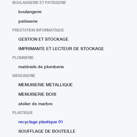
BOULANGERIE ET PATISSERIE
boulangerie
patisserie
PRESTATION INFORMATIQUE
GESTION ET STOCKAGE
IMPRIMANTE ET LECTEUR DE STOCKAGE
PLOMBERIE
matériels de plomberie
MENUISERIE
MENUISERIE METALLIQUE
MENUISERIE BOIS
atelier de marbre
PLASTIQUE
recyclage plastique 01
SOUFFLAGE DE BOUTEILLE