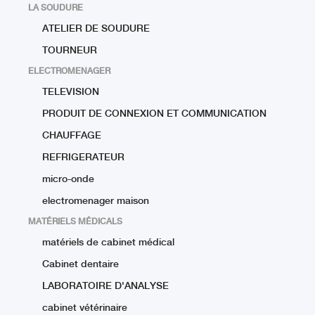
LA SOUDURE
ATELIER DE SOUDURE
TOURNEUR
ELECTROMENAGER
TELEVISION
PRODUIT DE CONNEXION ET COMMUNICATION
CHAUFFAGE
REFRIGERATEUR
micro-onde
electromenager maison
MATÉRIELS MÉDICALS
matériels de cabinet médical
Cabinet dentaire
LABORATOIRE D'ANALYSE
cabinet vétérinaire