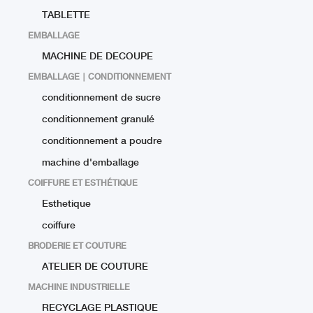
TABLETTE
EMBALLAGE
MACHINE DE DECOUPE
EMBALLAGE ∣ CONDITIONNEMENT
conditionnement de sucre
conditionnement granulé
conditionnement a poudre
machine d'emballage
COIFFURE ET ESTHÉTIQUE
Esthetique
coiffure
BRODERIE ET COUTURE
ATELIER DE COUTURE
MACHINE INDUSTRIELLE
RECYCLAGE PLASTIQUE