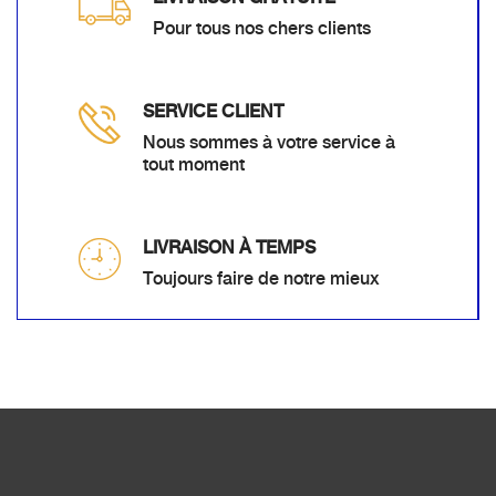
Pour tous nos chers clients
SERVICE CLIENT
Nous sommes à votre service à
tout moment
LIVRAISON À TEMPS
Toujours faire de notre mieux