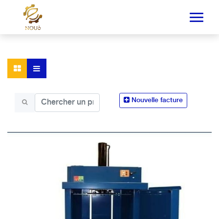
Nouvelle facture