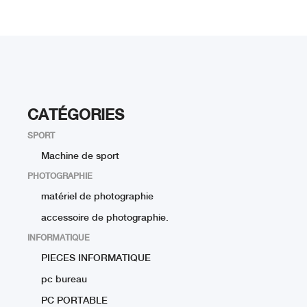
CATÉGORIES
SPORT
Machine de sport
PHOTOGRAPHIE
matériel de photographie
accessoire de photographie.
INFORMATIQUE
PIECES INFORMATIQUE
pc bureau
PC PORTABLE