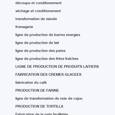
découpe et conditionement
séchage et conditionement
transformation de viande
fromagerie
ligne de production de barres energies
ligne de production de lait
ligne de production des pates
ligne de production des frites fraîches
LIGNE DE PRODUCTION DE PRODUITS LAITIERS
FABRICATION DES CREMES GLACEES
fabrication du café
PRODUCTION DE FARINE
ligne de transformation de noix de cajou
PRODUCTION DE TORTILLA
Fabrication de la pate feuilletée