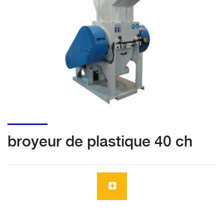
broyeur de plastique 40 ch