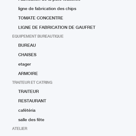
ligne de fabrication des chips
TOMATE CONCENTRE
LIGNE DE FABRICATION DE GAUFRET
EQUIPEMENT BUREAUTIQUE
BUREAU
CHAISES
etager
ARMOIRE
TRAITEUR ET CATRING
TRAITEUR
RESTAURANT
cafétéria
salle des fête
ATELIER