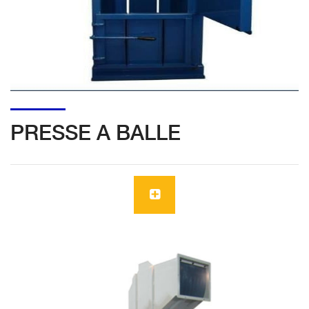
PRESSE A BALLE