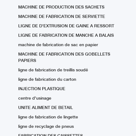
MACHINE DE PRODUCTION DES SACHETS
MACHINE DE FABRICATION DE SERVIETTE
LIGNE DE D'EXTRUSION DE GAINE A RESSORT
LIGNE DE FABRICATION DE MANCHE A BALAIS
machine de fabrication de sac en papier
MACHINE DE FABRICATION DES GOBELLETS
PAPIERS
ligne de fabrication de treillis soudé
ligne de fabrication du carton
INJECTION PLASTIQUE
centre d'usinage
UNITE ALIMENT DE BETAIL
ligne de fabrication de lingette
ligne de recyclage de pneus