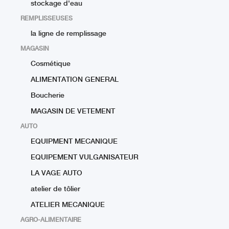
stockage d'eau
REMPLISSEUSES
la ligne de remplissage
MAGASIN
Cosmétique
ALIMENTATION GENERAL
Boucherie
MAGASIN DE VETEMENT
AUTO
EQUIPMENT MECANIQUE
EQUIPEMENT VULGANISATEUR
LA VAGE AUTO
atelier de tôlier
ATELIER MECANIQUE
AGRO-ALIMENTAIRE