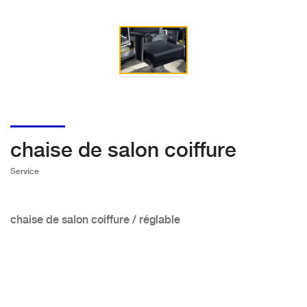
chaise de salon coiffure
Service
chaise de salon coiffure / réglable