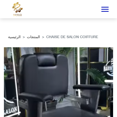
CHAISE DE SALON COIFFURE
المنتجات
الرئيسية